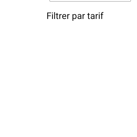
Filtrer par tarif