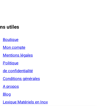
ns utiles
Boutique
Mon compte
Mentions légales
Politique
de confidentialité
Conditions générales
A propos
Blog
Lexique Matériels en Inox