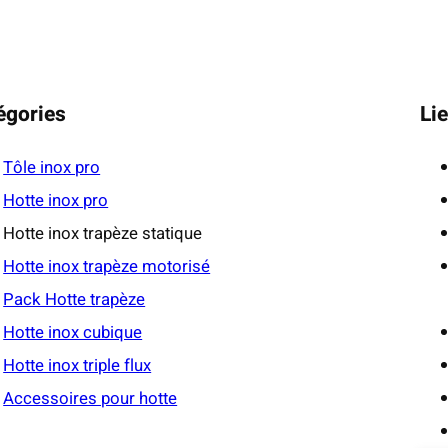
égories
Lie
Tôle inox pro
Hotte inox pro
Hotte inox trapèze statique
Hotte inox trapèze motorisé
Pack Hotte trapèze
Hotte inox cubique
Hotte inox triple flux
Accessoires pour hotte