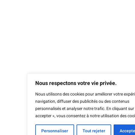
Nous respectons votre vie privée.
Nous utilisons des cookies pour améliorer votre expér
navigation, diffuser des publicités ou des contenus
personnalisés et analyser notre trafic. En cliquant sur
accepter », vous consentez à notre utilisation des coo
Personnaliser
Tout rejeter
Accepte