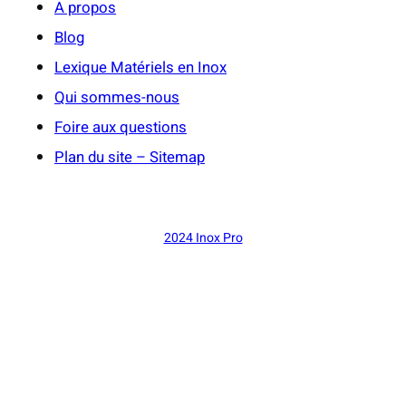
A propos
Blog
Lexique Matériels en Inox
Qui sommes-nous
Foire aux questions
Plan du site – Sitemap
2024 Inox Pro