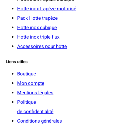
Hotte inox trapèze motorisé
€
Pack Hotte trapèze
Hotte inox cubique
Hotte inox triple flux
Accessoires pour hotte
Liens utiles
Boutique
Mon compte
Mentions légales
Politique
de confidentialité
Conditions générales