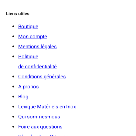
Liens utiles
Boutique
Mon compte
Mentions légales
Politique
de confidentialité
Conditions générales
A propos
Blog
Lexique Matériels en Inox
Qui sommes-nous
Foire aux questions