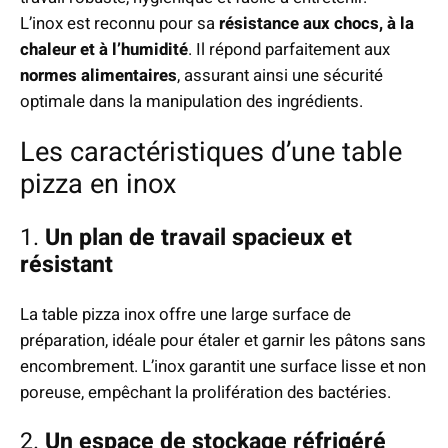
L’inox est reconnu pour sa
résistance aux chocs, à la
chaleur et à l’humidité
. Il répond parfaitement aux
normes alimentaires
, assurant ainsi une sécurité
optimale dans la manipulation des ingrédients.
Les caractéristiques d’une table
pizza en inox
1.
Un plan de travail spacieux et
résistant
La table pizza inox offre une large surface de
préparation, idéale pour étaler et garnir les pâtons sans
encombrement. L’inox garantit une surface lisse et non
poreuse, empêchant la prolifération des bactéries.
2.
Un espace de stockage réfrigéré