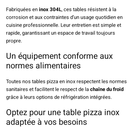
Fabriquées en
inox 304L
, ces tables résistent à la
corrosion et aux contraintes d’un usage quotidien en
cuisine professionnelle. Leur entretien est simple et
rapide, garantissant un espace de travail toujours
propre.
Un équipement conforme aux
normes alimentaires
Toutes nos tables pizza en inox respectent les normes
sanitaires et facilitent le respect de la
chaîne du froid
grâce à leurs options de réfrigération intégrées.
Optez pour une table pizza inox
adaptée à vos besoins