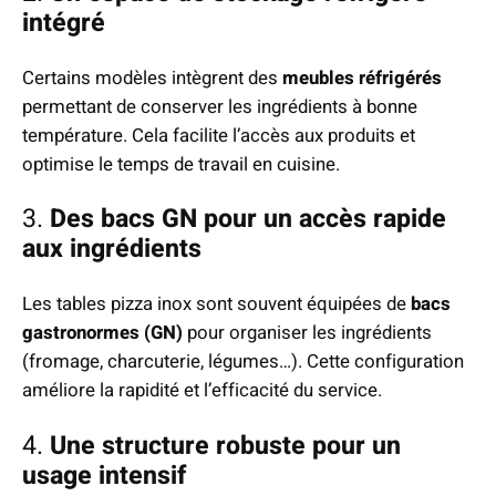
intégré
Certains modèles intègrent des
meubles réfrigérés
permettant de conserver les ingrédients à bonne
température. Cela facilite l’accès aux produits et
optimise le temps de travail en cuisine.
3.
Des bacs GN pour un accès rapide
aux ingrédients
Les tables pizza inox sont souvent équipées de
bacs
gastronormes (GN)
pour organiser les ingrédients
(fromage, charcuterie, légumes…). Cette configuration
améliore la rapidité et l’efficacité du service.
4.
Une structure robuste pour un
usage intensif