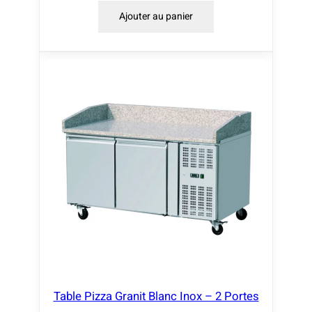
Ajouter au panier
Table Pizza Granit Blanc Inox – 2 Portes