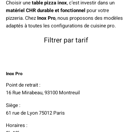
Choisir une
table pizza inox
, c’est investir dans un
matériel CHR durable et fonctionnel
pour votre
pizzeria. Chez
Inox Pro
, nous proposons des modèles
adaptés à toutes les configurations de cuisine pro.
Filtrer par tarif
Inox Pro
Point de retrait :
16 Rue Mirabeau, 93100 Montreuil
Siège :
61 rue de Lyon 75012 Paris
Horaires :