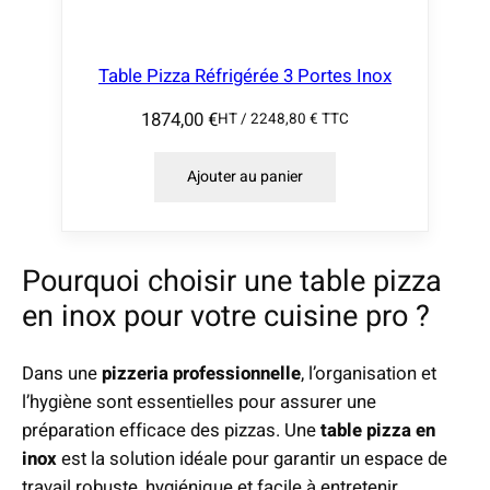
Table Pizza Réfrigérée 3 Portes Inox
1874,00
€
HT /
2248,80
€
TTC
Ajouter au panier
Pourquoi choisir une table pizza
en inox pour votre cuisine pro ?
Dans une
pizzeria professionnelle
, l’organisation et
l’hygiène sont essentielles pour assurer une
préparation efficace des pizzas. Une
table pizza en
inox
est la solution idéale pour garantir un espace de
travail robuste, hygiénique et facile à entretenir.