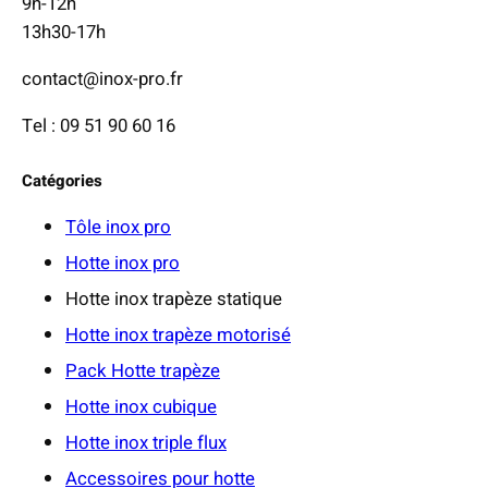
9h-12h
13h30-17h
contact@inox-pro.fr
Tel : 09 51 90 60 16
Catégories
Tôle inox pro
Hotte inox pro
Hotte inox trapèze statique
Hotte inox trapèze motorisé
Pack Hotte trapèze
Hotte inox cubique
Hotte inox triple flux
Accessoires pour hotte