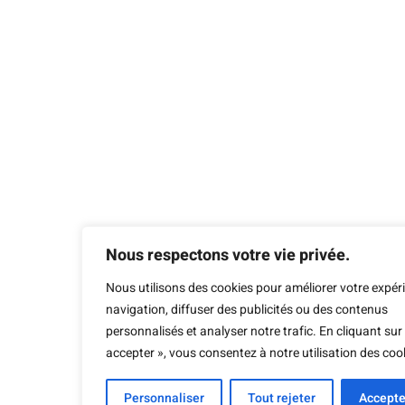
Nous respectons votre vie privée.
Nous utilisons des cookies pour améliorer votre expér
navigation, diffuser des publicités ou des contenus
personnalisés et analyser notre trafic. En cliquant sur
accepter », vous consentez à notre utilisation des coo
Personnaliser
Tout rejeter
Accepte