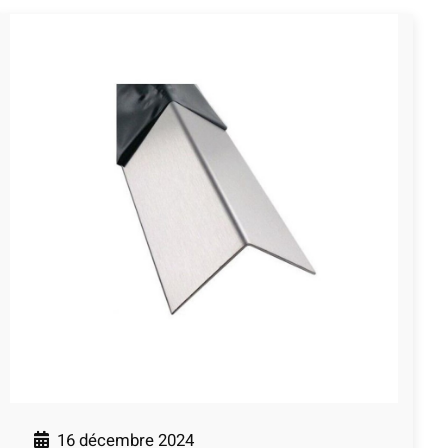
16 décembre 2024