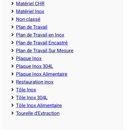
Matériel CHR
Matériel Inox
Non classé
Plan de Travail
Plan de Travail en Inox
Plan de Travail Encastré
Plan de Travail Sur Mesure
Plaque Inox
Plaque Inox 304L
Plaque Inox Alimentaire
Restauration inox
Tôle Inox
Tôle Inox 304L
Tôle Inox Alimentaire
Tourelle d'Extraction