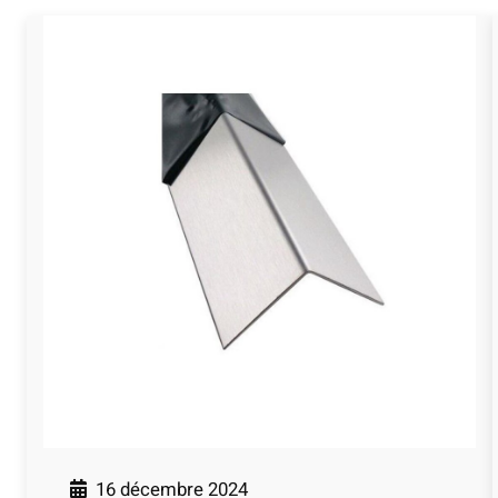
16 décembre 2024