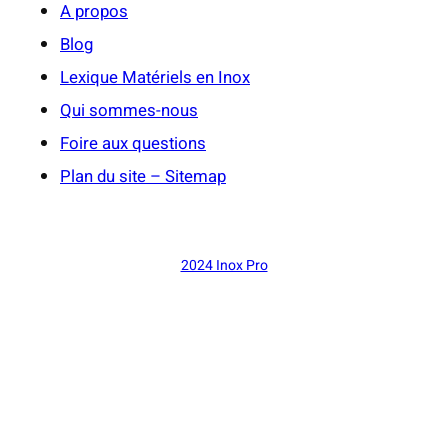
A propos
Blog
Lexique Matériels en Inox
Qui sommes-nous
Foire aux questions
Plan du site – Sitemap
2024 Inox Pro