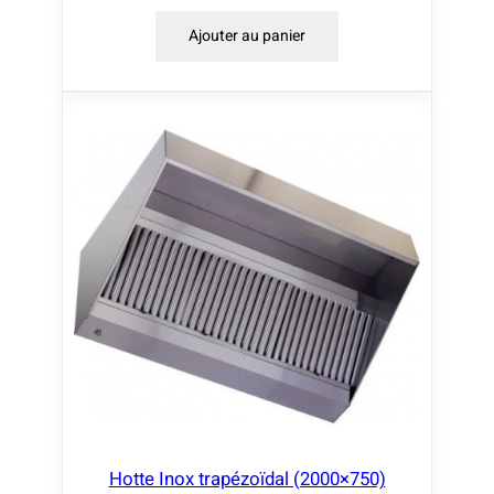
Ajouter au panier
Hotte Inox trapézoïdal (2000×750)