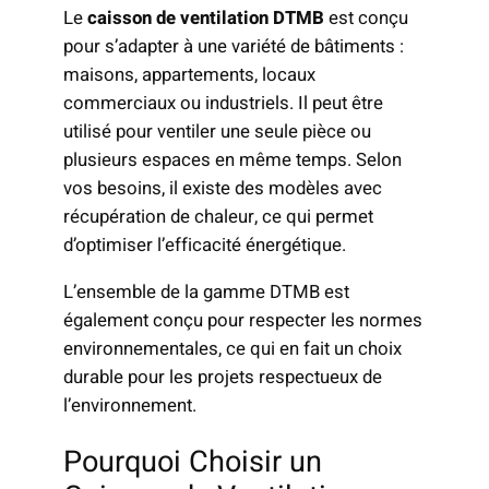
Le
caisson de ventilation DTMB
est conçu
pour s’adapter à une variété de bâtiments :
maisons, appartements, locaux
commerciaux ou industriels. Il peut être
utilisé pour ventiler une seule pièce ou
plusieurs espaces en même temps. Selon
vos besoins, il existe des modèles avec
récupération de chaleur, ce qui permet
d’optimiser l’efficacité énergétique.
L’ensemble de la gamme DTMB est
également conçu pour respecter les normes
environnementales, ce qui en fait un choix
durable pour les projets respectueux de
l’environnement.
Pourquoi Choisir un