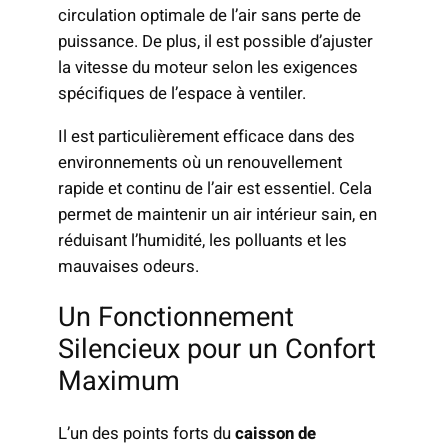
circulation optimale de l’air sans perte de
puissance. De plus, il est possible d’ajuster
la vitesse du moteur selon les exigences
spécifiques de l’espace à ventiler.
Il est particulièrement efficace dans des
environnements où un renouvellement
rapide et continu de l’air est essentiel. Cela
permet de maintenir un air intérieur sain, en
réduisant l’humidité, les polluants et les
mauvaises odeurs.
Un Fonctionnement
Silencieux pour un Confort
Maximum
L’un des points forts du
caisson de