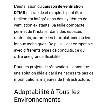
L’installation du
caisson de ventilation
DTMB
est rapide et simple. Il peut être
facilement intégré dans des systèmes de
ventilation existants. Sa taille compacte
permet de l’installer dans des espaces
restreints, comme les faux plafonds ou les
locaux techniques. De plus, il est compatible
avec différents types de conduits, ce qui
offre une grande flexibilité.
Pour les projets de rénovation, il constitue
une solution idéale car il ne nécessite pas de
modifications majeures de l’infrastructure.
Adaptabilité à Tous les
Environnements