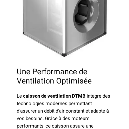
Une Performance de
Ventilation Optimisée
Le
caisson de ventilation DTMB
intègre des
technologies modernes permettant
d’assurer un débit d’air constant et adapté à
vos besoins. Grâce à des moteurs
performants, ce caisson assure une