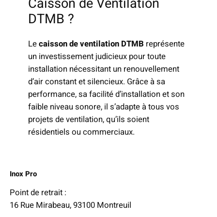
Caisson de Ventilation
DTMB ?
Le
caisson de ventilation DTMB
représente
un investissement judicieux pour toute
installation nécessitant un renouvellement
d’air constant et silencieux. Grâce à sa
performance, sa facilité d’installation et son
faible niveau sonore, il s’adapte à tous vos
projets de ventilation, qu’ils soient
résidentiels ou commerciaux.
Inox Pro
Point de retrait :
16 Rue Mirabeau, 93100 Montreuil