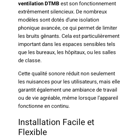
ventilation DTMB
est son fonctionnement
extrêmement silencieux. De nombreux
modèles sont dotés d’une isolation
phonique avancée, ce qui permet de limiter
les bruits gênants. Cela est particulièrement
important dans les espaces sensibles tels
que les bureaux, les hôpitaux, ou les salles
de classe.
Cette qualité sonore réduit non seulement
les nuisances pour les utilisateurs, mais elle
garantit également une ambiance de travail
ou de vie agréable, même lorsque l’appareil
fonctionne en continu.
Installation Facile et
Flexible