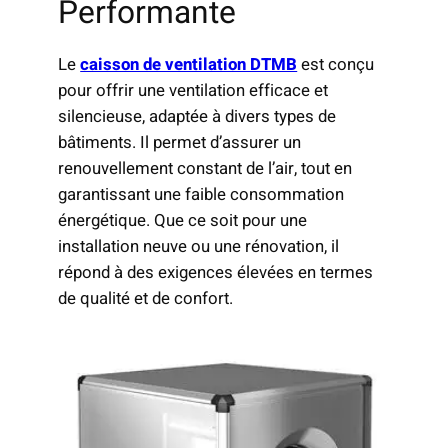
Performante
Le
caisson de ventilation DTMB
est conçu
pour offrir une ventilation efficace et
silencieuse, adaptée à divers types de
bâtiments. Il permet d’assurer un
renouvellement constant de l’air, tout en
garantissant une faible consommation
énergétique. Que ce soit pour une
installation neuve ou une rénovation, il
répond à des exigences élevées en termes
de qualité et de confort.