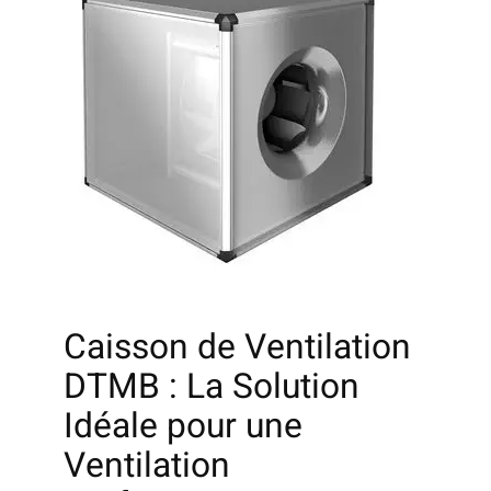
Caisson de Ventilation
DTMB : La Solution
Idéale pour une
Ventilation