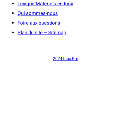
Lexique Matériels en Inox
Qui sommes-nous
Foire aux questions
Plan du site – Sitemap
2024 Inox Pro