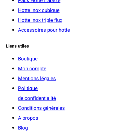
Pack Hotte trapèze
Hotte inox cubique
Hotte inox triple flux
Accessoires pour hotte
Liens utiles
Boutique
Mon compte
Mentions légales
Politique
de confidentialité
Conditions générales
A propos
Blog