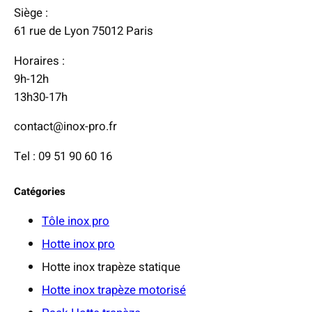
Siège :
61 rue de Lyon 75012 Paris
Horaires :
9h-12h
13h30-17h
contact@inox-pro.fr
Tel : 09 51 90 60 16
Catégories
Tôle inox pro
Hotte inox pro
Hotte inox trapèze statique
Hotte inox trapèze motorisé