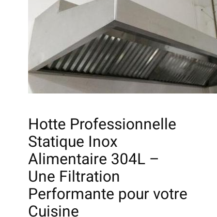
Hotte Professionnelle
Statique Inox
Alimentaire 304L –
Une Filtration
Performante pour votre
Cuisine