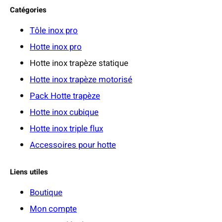
Catégories
Tôle inox pro
Hotte inox pro
Hotte inox trapèze statique
Hotte inox trapèze motorisé
Pack Hotte trapèze
Hotte inox cubique
Hotte inox triple flux
Accessoires pour hotte
Liens utiles
Boutique
Mon compte