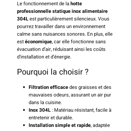
Le fonctionnement de la
hotte
professionnelle statique inox alimentaire
304L
est particulièrement silencieux. Vous
pourrez travailler dans un environnement
calme sans nuisances sonores. En plus, elle
est
économique
, car elle fonctionne sans
évacuation d’air, réduisant ainsi les coûts
d’installation et d’énergie.
Pourquoi la choisir ?
Filtration efficace
des graisses et des
mauvaises odeurs, assurant un air pur
dans la cuisine.
Inox 304L
: Matériau résistant, facile à
entretenir et durable.
Installation simple et rapide
, adaptée