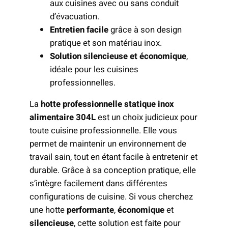
aux cuisines avec ou sans conduit
d’évacuation.
Entretien facile
grâce à son design
pratique et son matériau inox.
Solution silencieuse et économique
,
idéale pour les cuisines
professionnelles.
La
hotte professionnelle statique inox
alimentaire 304L
est un choix judicieux pour
toute cuisine professionnelle. Elle vous
permet de maintenir un environnement de
travail sain, tout en étant facile à entretenir et
durable. Grâce à sa conception pratique, elle
s’intègre facilement dans différentes
configurations de cuisine. Si vous cherchez
une hotte
performante
,
économique
et
silencieuse
, cette solution est faite pour