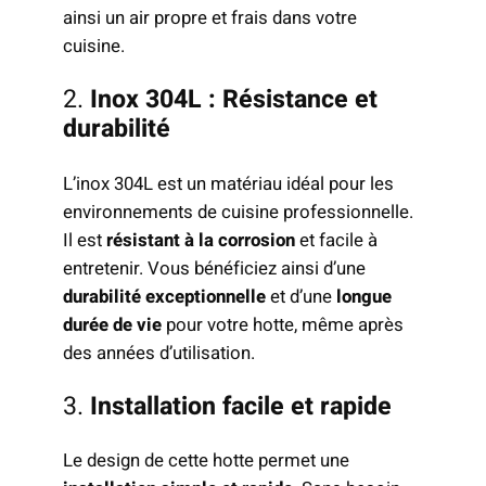
ainsi un air propre et frais dans votre
cuisine.
2.
Inox 304L : Résistance et
durabilité
L’inox 304L est un matériau idéal pour les
environnements de cuisine professionnelle.
Il est
résistant à la corrosion
et facile à
entretenir. Vous bénéficiez ainsi d’une
durabilité exceptionnelle
et d’une
longue
durée de vie
pour votre hotte, même après
des années d’utilisation.
3.
Installation facile et rapide
Le design de cette hotte permet une