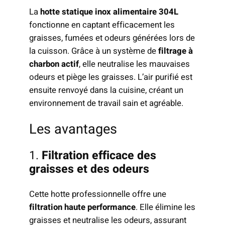
La
hotte statique inox alimentaire 304L
fonctionne en captant efficacement les
graisses, fumées et odeurs générées lors de
la cuisson. Grâce à un système de
filtrage à
charbon actif
, elle neutralise les mauvaises
odeurs et piège les graisses. L’air purifié est
ensuite renvoyé dans la cuisine, créant un
environnement de travail sain et agréable.
Les avantages
1.
Filtration efficace des
graisses et des odeurs
Cette hotte professionnelle offre une
filtration haute performance
. Elle élimine les
graisses et neutralise les odeurs, assurant