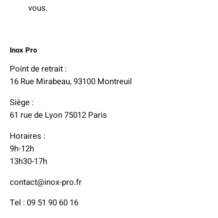
vous.
Inox Pro
Point de retrait :
16 Rue Mirabeau, 93100 Montreuil
Siège :
61 rue de Lyon 75012 Paris
Horaires :
9h-12h
13h30-17h
contact@inox-pro.fr
Tel : 09 51 90 60 16