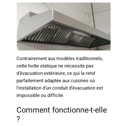
Contrairement aux modèles traditionnels,
cette hotte statique ne nécessite pas
d’évacuation extérieure, ce qui la rend
parfaitement adaptée aux cuisines où
l’installation d’un conduit d’évacuation est
impossible ou difficile.
Comment fonctionne-t-elle
?