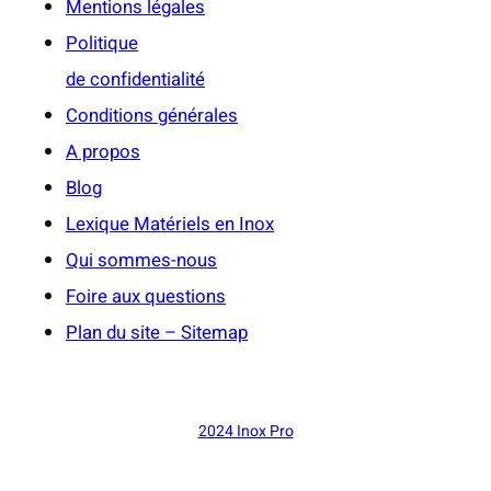
Mentions légales
Politique
de confidentialité
Conditions générales
A propos
Blog
Lexique Matériels en Inox
Qui sommes-nous
Foire aux questions
Plan du site – Sitemap
2024 Inox Pro