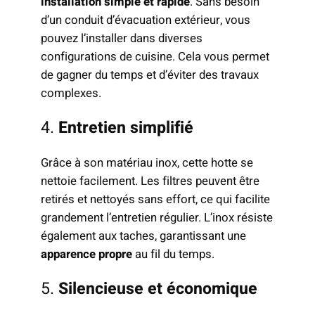
installation simple et rapide
. Sans besoin
d’un conduit d’évacuation extérieur, vous
pouvez l’installer dans diverses
configurations de cuisine. Cela vous permet
de gagner du temps et d’éviter des travaux
complexes.
4.
Entretien simplifié
Grâce à son matériau inox, cette hotte se
nettoie facilement. Les filtres peuvent être
retirés et nettoyés sans effort, ce qui facilite
grandement l’entretien régulier. L’inox résiste
également aux taches, garantissant une
apparence propre
au fil du temps.
5.
Silencieuse et économique