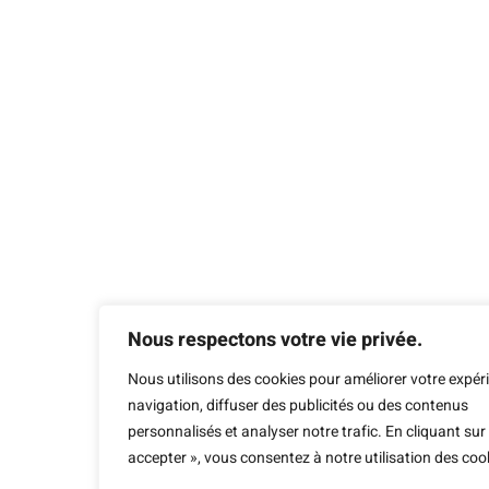
Nous respectons votre vie privée.
Nous utilisons des cookies pour améliorer votre expér
navigation, diffuser des publicités ou des contenus
personnalisés et analyser notre trafic. En cliquant sur
accepter », vous consentez à notre utilisation des coo