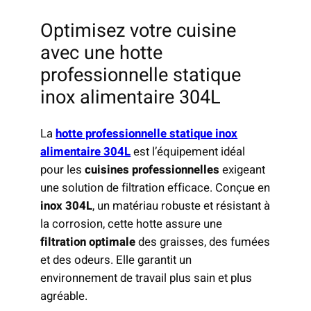
Optimisez votre cuisine
avec une hotte
professionnelle statique
inox alimentaire 304L
La
hotte professionnelle statique inox
alimentaire 304L
est l’équipement idéal
pour les
cuisines professionnelles
exigeant
une solution de filtration efficace. Conçue en
inox 304L
, un matériau robuste et résistant à
la corrosion, cette hotte assure une
filtration optimale
des graisses, des fumées
et des odeurs. Elle garantit un
environnement de travail plus sain et plus
agréable.