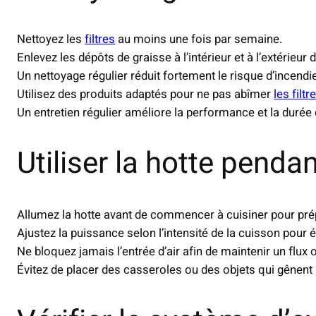
Nettoyez les
filtres
au moins une fois par semaine.
Enlevez les dépôts de graisse à l’intérieur et à l’extérieur d
Un nettoyage régulier réduit fortement le risque d’incendie
Utilisez des produits adaptés pour ne pas abîmer
les filtr
Un entretien régulier améliore la performance et la durée d
Utiliser la hotte penda
Allumez la hotte avant de commencer à cuisiner pour prépa
Ajustez la puissance selon l’intensité de la cuisson pour
Ne bloquez jamais l’entrée d’air afin de maintenir un flux 
Évitez de placer des casseroles ou des objets qui gênent l