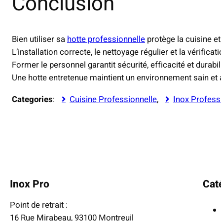
Conclusion
Bien utiliser sa
hotte professionnelle
protège la cuisine et
L’installation correcte, le nettoyage régulier et la vérific
Former le personnel garantit sécurité, efficacité et durabil
Une hotte entretenue maintient un environnement sain et a
Categories
:
Cuisine Professionnelle
, 
Inox Profess
Inox Pro
Cat
Point de retrait :
16 Rue Mirabeau, 93100 Montreuil