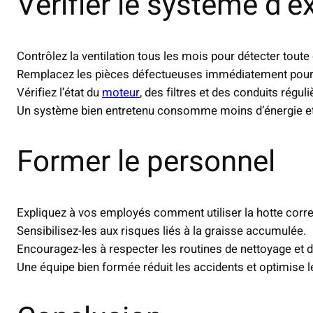
Vérifier le système d’e
Contrôlez la ventilation tous les mois pour détecter toute
Remplacez les pièces défectueuses immédiatement pour c
Vérifiez l’état du
moteur
, des filtres et des conduits régul
Un système bien entretenu consomme moins d’énergie et 
Former le personnel
Expliquez à vos employés comment utiliser la hotte corr
Sensibilisez-les aux risques liés à la graisse accumulée.
Encouragez-les à respecter les routines de nettoyage et d’
Une équipe bien formée réduit les accidents et optimise 