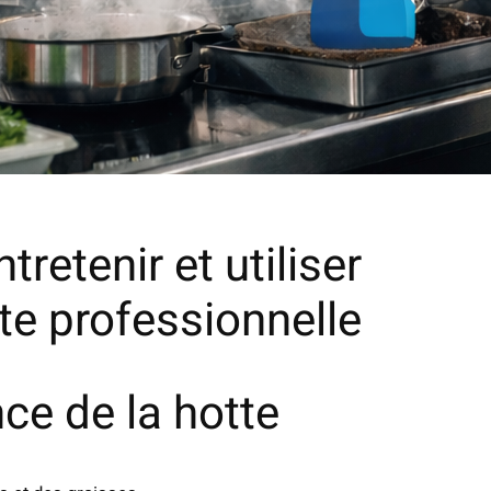
retenir et utiliser
te professionnelle
ce de la hotte