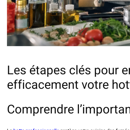
Les étapes clés pour ent
efficacement votre hot
Comprendre l’importan