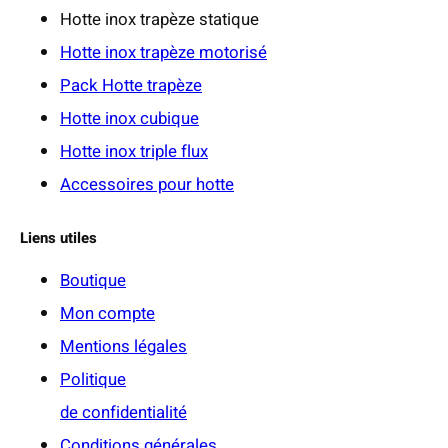
Hotte inox trapèze statique
€
Hotte inox trapèze motorisé
Pack Hotte trapèze
Hotte inox cubique
Hotte inox triple flux
Accessoires pour hotte
Liens utiles
Boutique
Mon compte
Mentions légales
Politique
de confidentialité
Conditions générales