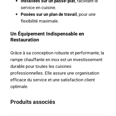
Installées sur un passe-plat
, facilitant le
service en cuisine.
Posées sur un plan de travail
, pour une
flexibilité maximale.
Un Équipement Indispensable en
Restauration
Grâce à sa conception robuste et performante, la
rampe chauffante en inox est un investissement
durable pour toutes les cuisines
professionnelles. Elle assure une organisation
efficace du service et une satisfaction client
optimale.
Produits associés