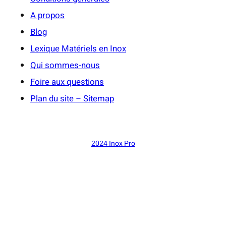
A propos
Blog
Lexique Matériels en Inox
Qui sommes-nous
Foire aux questions
Plan du site – Sitemap
2024 Inox Pro