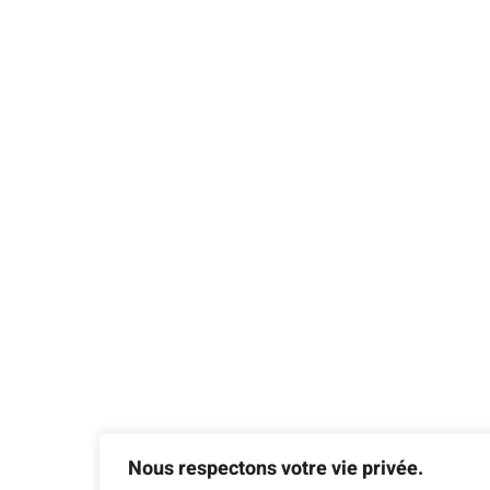
Nous respectons votre vie privée.