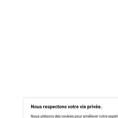
Nous respectons votre vie privée.
Nous utilisons des cookies pour améliorer votre expér