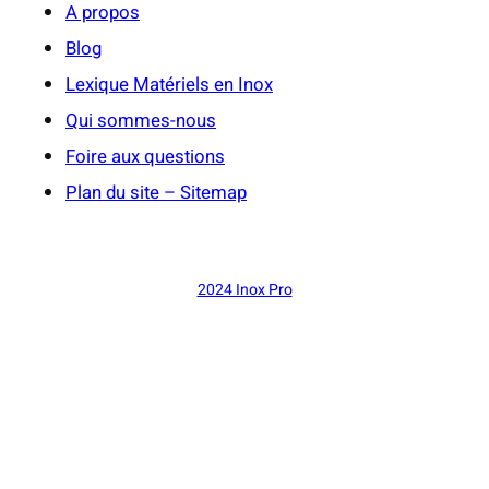
A propos
Blog
Lexique Matériels en Inox
Qui sommes-nous
Foire aux questions
Plan du site – Sitemap
2024 Inox Pro