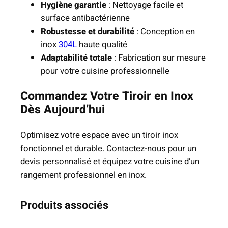
Hygiène garantie
: Nettoyage facile et
surface antibactérienne
Robustesse et durabilité
: Conception en
inox
304L
haute qualité
Adaptabilité totale
: Fabrication sur mesure
pour votre cuisine professionnelle
Commandez Votre Tiroir en Inox
Dès Aujourd’hui
Optimisez votre espace avec un tiroir inox
fonctionnel et durable. Contactez-nous pour un
devis personnalisé et équipez votre cuisine d’un
rangement professionnel en inox.
Produits associés