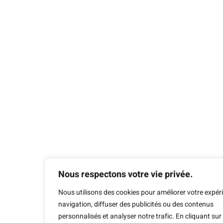
Nous respectons votre vie privée.
Nous utilisons des cookies pour améliorer votre expér
navigation, diffuser des publicités ou des contenus
personnalisés et analyser notre trafic. En cliquant sur