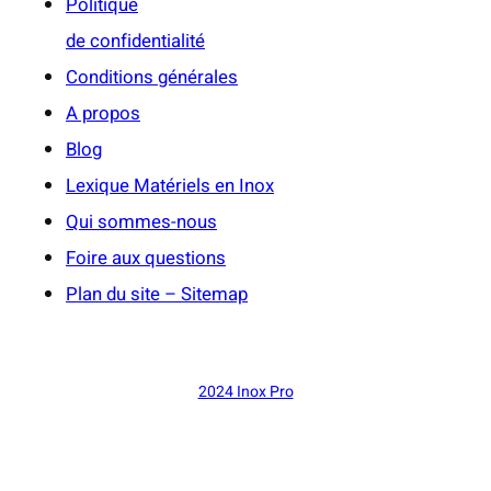
Politique
de confidentialité
Conditions générales
A propos
Blog
Lexique Matériels en Inox
Qui sommes-nous
Foire aux questions
Plan du site – Sitemap
2024 Inox Pro