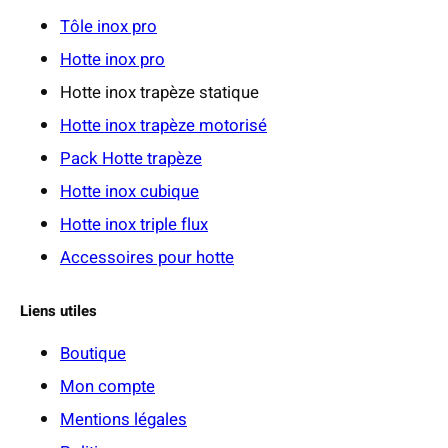
€
Tôle inox pro
Hotte inox pro
Hotte inox trapèze statique
Hotte inox trapèze motorisé
Pack Hotte trapèze
Hotte inox cubique
Hotte inox triple flux
Accessoires pour hotte
Liens utiles
Boutique
Mon compte
Mentions légales