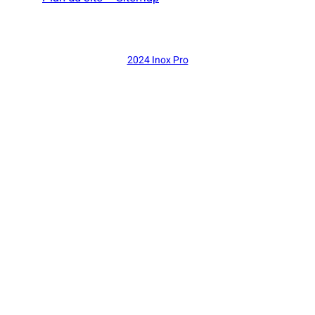
2024 Inox Pro