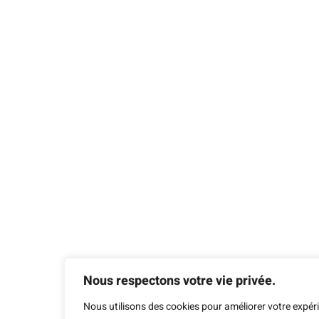
Nous respectons votre vie privée.
Nous utilisons des cookies pour améliorer votre expér