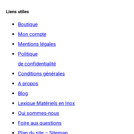
Liens utiles
Boutique
Mon compte
Mentions légales
Politique
de confidentialité
Conditions générales
A propos
Blog
Lexique Matériels en Inox
Qui sommes-nous
Foire aux questions
Plan du site – Sitemap