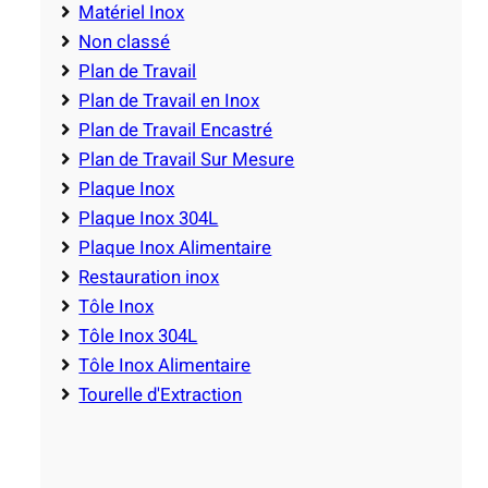
Matériel Inox
Non classé
Plan de Travail
Plan de Travail en Inox
Plan de Travail Encastré
Plan de Travail Sur Mesure
Plaque Inox
Plaque Inox 304L
Plaque Inox Alimentaire
Restauration inox
Tôle Inox
Tôle Inox 304L
Tôle Inox Alimentaire
Tourelle d'Extraction