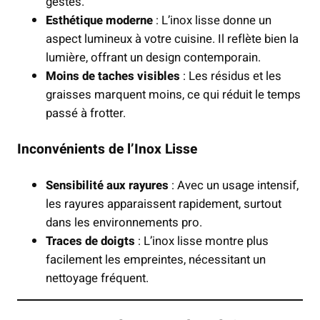
gestes.
Esthétique moderne
: L’inox lisse donne un
aspect lumineux à votre cuisine. Il reflète bien la
lumière, offrant un design contemporain.
Moins de taches visibles
: Les résidus et les
graisses marquent moins, ce qui réduit le temps
passé à frotter.
Inconvénients de l’Inox Lisse
Sensibilité aux rayures
: Avec un usage intensif,
les rayures apparaissent rapidement, surtout
dans les environnements pro.
Traces de doigts
: L’inox lisse montre plus
facilement les empreintes, nécessitant un
nettoyage fréquent.