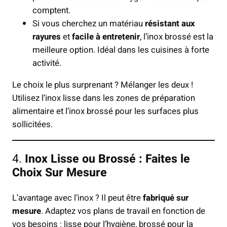
comptent.
Si vous cherchez un matériau
résistant aux
rayures
et
facile à entretenir
, l’inox brossé est la
meilleure option. Idéal dans les cuisines à forte
activité.
Le choix le plus surprenant ? Mélanger les deux !
Utilisez l’inox lisse dans les zones de préparation
alimentaire et l’inox brossé pour les surfaces plus
sollicitées.
4.
Inox Lisse ou Brossé : Faites le
Choix Sur Mesure
L’avantage avec l’inox ? Il peut être
fabriqué sur
mesure
. Adaptez vos plans de travail en fonction de
vos besoins : lisse pour l’hygiène, brossé pour la