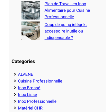
Plan de Travail en Inox
Alimentaire pour Cuisine
Professionnelle
Coup de poing intégré :
accessoire inutile ou
indispensable ?
Categories
ALVENE
Cuisine Professionnelle
Inox Brossé
Inox Lisse
Inox Professionnelle
Matériel CHR