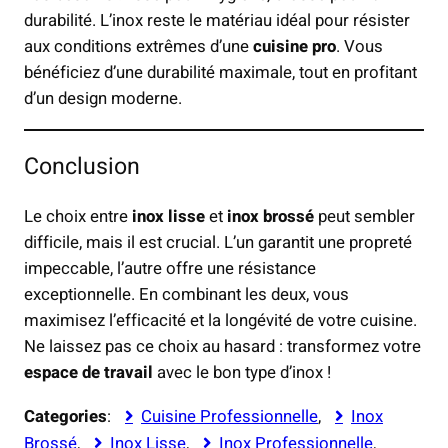
durabilité. L’inox reste le matériau idéal pour résister
aux conditions extrêmes d’une
cuisine pro
. Vous
bénéficiez d’une durabilité maximale, tout en profitant
d’un design moderne.
Conclusion
Le choix entre
inox lisse
et
inox brossé
peut sembler
difficile, mais il est crucial. L’un garantit une propreté
impeccable, l’autre offre une résistance
exceptionnelle. En combinant les deux, vous
maximisez l’efficacité et la longévité de votre cuisine.
Ne laissez pas ce choix au hasard : transformez votre
espace de travail
avec le bon type d’inox !
Categories
:
Cuisine Professionnelle
, 
Inox
Brossé
, 
Inox Lisse
, 
Inox Professionnelle
, 