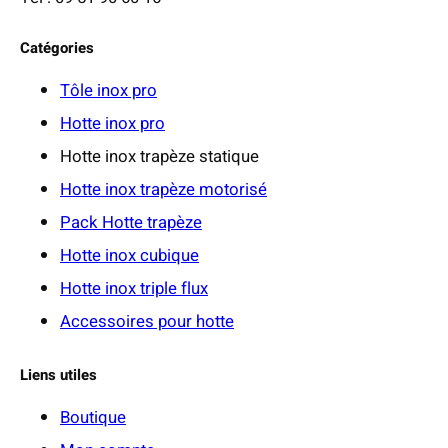
Catégories
Tôle inox pro
Hotte inox pro
Hotte inox trapèze statique
Hotte inox trapèze motorisé
Pack Hotte trapèze
Hotte inox cubique
Hotte inox triple flux
Accessoires pour hotte
Liens utiles
Boutique