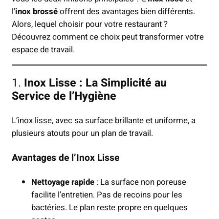
l’
inox brossé
offrent des avantages bien différents.
Alors, lequel choisir pour votre restaurant ?
Découvrez comment ce choix peut transformer votre
espace de travail.
1.
Inox Lisse : La Simplicité au
Service de l’Hygiène
L’inox lisse, avec sa surface brillante et uniforme, a
plusieurs atouts pour un plan de travail.
Avantages de l’Inox Lisse
Nettoyage rapide
: La surface non poreuse
facilite l’entretien. Pas de recoins pour les
bactéries. Le plan reste propre en quelques