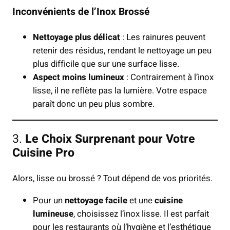
Inconvénients de l’Inox Brossé
Nettoyage plus délicat
: Les rainures peuvent
retenir des résidus, rendant le nettoyage un peu
plus difficile que sur une surface lisse.
Aspect moins lumineux
: Contrairement à l’inox
lisse, il ne reflète pas la lumière. Votre espace
paraît donc un peu plus sombre.
3.
Le Choix Surprenant pour Votre
Cuisine Pro
Alors, lisse ou brossé ? Tout dépend de vos priorités.
Pour un
nettoyage facile
et une
cuisine
lumineuse
, choisissez l’inox lisse. Il est parfait
pour les restaurants où l’hygiène et l’esthétique