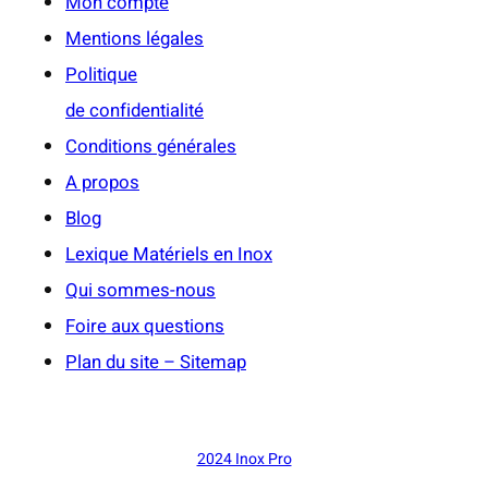
Mon compte
Mentions légales
Politique
de confidentialité
Conditions générales
A propos
Blog
Lexique Matériels en Inox
Qui sommes-nous
Foire aux questions
Plan du site – Sitemap
2024 Inox Pro