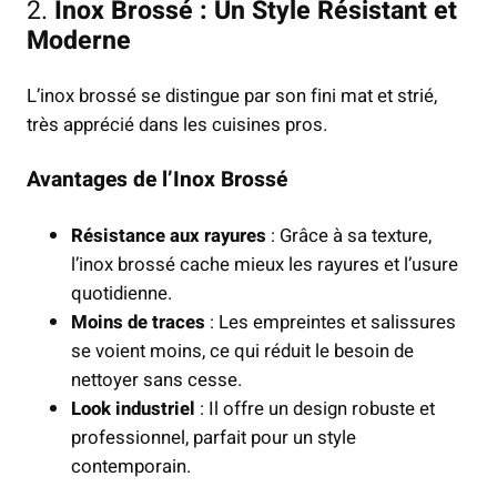
2.
Inox Brossé : Un Style Résistant et
Moderne
L’inox brossé se distingue par son fini mat et strié,
très apprécié dans les cuisines pros.
Avantages de l’Inox Brossé
Résistance aux rayures
: Grâce à sa texture,
l’inox brossé cache mieux les rayures et l’usure
quotidienne.
Moins de traces
: Les empreintes et salissures
se voient moins, ce qui réduit le besoin de
nettoyer sans cesse.
Look industriel
: Il offre un design robuste et
professionnel, parfait pour un style
contemporain.