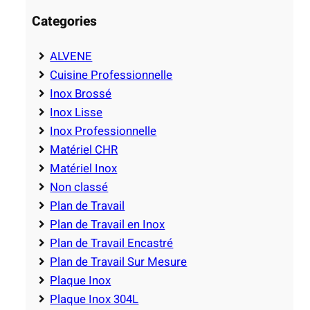
Categories
ALVENE
Cuisine Professionnelle
Inox Brossé
Inox Lisse
Inox Professionnelle
Matériel CHR
Matériel Inox
Non classé
Plan de Travail
Plan de Travail en Inox
Plan de Travail Encastré
Plan de Travail Sur Mesure
Plaque Inox
Plaque Inox 304L