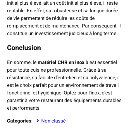
initial plus élevé ,ait un coût initial plus élevé, il reste
rentable. En effet, sa robustesse et sa longue durée
de vie permettent de réduire les coûts de
remplacement et de maintenance. Par conséquent, il
constitue un investissement judicieux à long terme.
Conclusion
En somme, le
matériel CHR en inox
à est essentiel
pour toute cuisine professionnelle. Grâce à sa
résistance, sa facilité d’entretien et sa polyvalence, il
est le choix parfait pour un environnement de travail
fonctionnel et hygiénique. Optez pour l’inox, c’est
garantir à votre restaurant des équipements durables
et performants.
Categories
:
Non classé