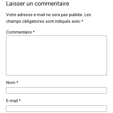
Laisser un commentaire
Votre adresse e-mail ne sera pas publiée.
Les
champs obligatoires sont indiqués avec
*
Commentaire
*
Nom
*
E-mail
*