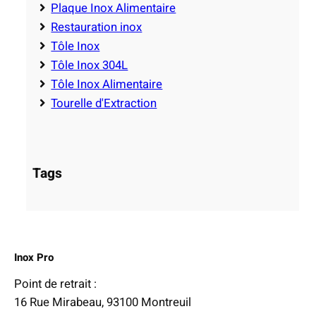
Plaque Inox Alimentaire
Restauration inox
Tôle Inox
Tôle Inox 304L
Tôle Inox Alimentaire
Tourelle d'Extraction
Tags
Inox Pro
Point de retrait :
16 Rue Mirabeau, 93100 Montreuil