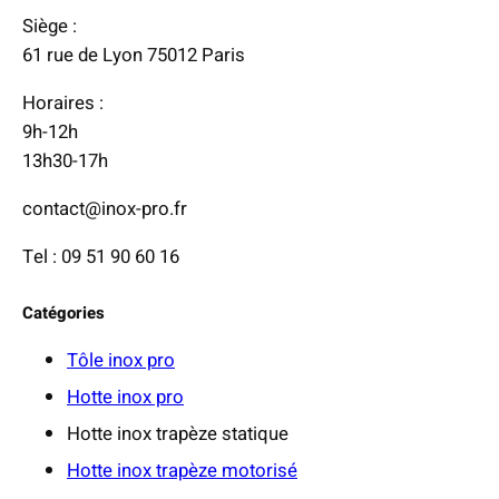
Siège :
61 rue de Lyon 75012 Paris
Horaires :
9h-12h
13h30-17h
contact@inox-pro.fr
Tel : 09 51 90 60 16
Catégories
Tôle inox pro
Hotte inox pro
Hotte inox trapèze statique
Hotte inox trapèze motorisé