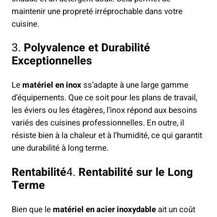
maintenir une propreté irréprochable dans votre
cuisine.
3.
Polyvalence et Durabilité
Exceptionnelles
Le
matériel en inox
ss’adapte à une large gamme
d’équipements. Que ce soit pour les plans de travail,
les éviers ou les étagères, l’inox répond aux besoins
variés des cuisines professionnelles. En outre, il
résiste bien à la chaleur et à l’humidité, ce qui garantit
une durabilité à long terme.
Rentabilité
4.
Rentabilité sur le Long
Terme
Bien que le
matériel en acier inoxydable
ait un coût