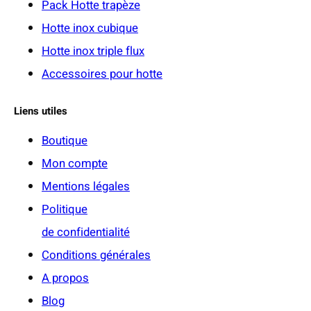
Pack Hotte trapèze
Hotte inox cubique
Hotte inox triple flux
Accessoires pour hotte
Liens utiles
Boutique
Mon compte
Mentions légales
Politique
de confidentialité
Conditions générales
A propos
Blog