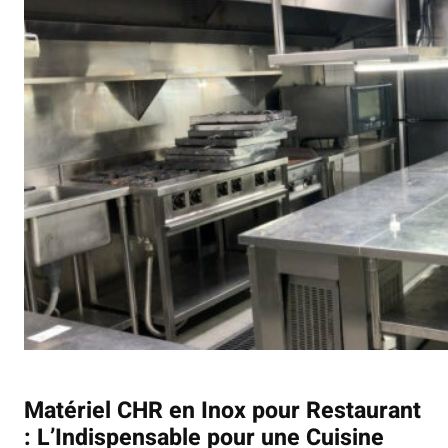
Matériel CHR en Inox pour Restaurant
: L’Indispensable pour une Cuisine