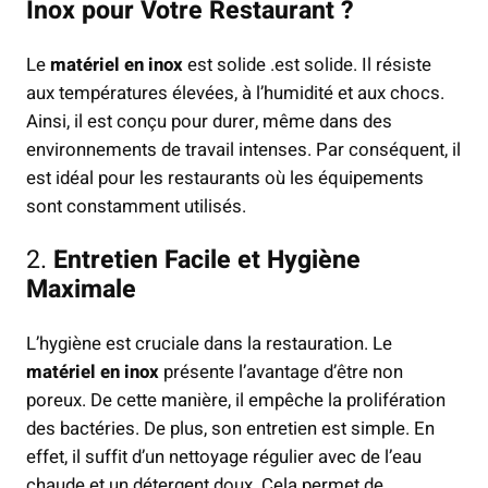
Inox pour Votre Restaurant ?
Le
matériel en inox
est solide .est solide. Il résiste
aux températures élevées, à l’humidité et aux chocs.
Ainsi, il est conçu pour durer, même dans des
environnements de travail intenses. Par conséquent, il
est idéal pour les restaurants où les équipements
sont constamment utilisés.
2.
Entretien Facile et Hygiène
Maximale
L’hygiène est cruciale dans la restauration. Le
matériel en inox
présente l’avantage d’être non
poreux. De cette manière, il empêche la prolifération
des bactéries. De plus, son entretien est simple. En
effet, il suffit d’un nettoyage régulier avec de l’eau
chaude et un détergent doux. Cela permet de