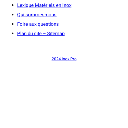
Lexique Matériels en Inox
Qui sommes-nous
Foire aux questions
Plan du site – Sitemap
2024 Inox Pro