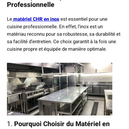
Professionnelle
Le
matériel CHR en inox
est essentiel pour une
cuisine professionnelle. En effet, l’inox est un
matériau reconnu pour sa robustesse, sa durabilité et
sa facilité d’entretien. Ce choix garantit à la fois une
cuisine propre et équipée de manière optimale.
1.
Pourquoi Choisir du Matériel en