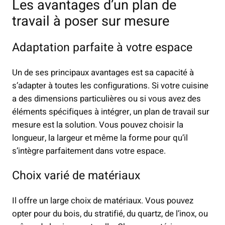
Les avantages d’un plan de
travail à poser sur mesure
Adaptation parfaite à votre espace
Un de ses principaux avantages est sa capacité à
s’adapter à toutes les configurations. Si votre cuisine
a des dimensions particulières ou si vous avez des
éléments spécifiques à intégrer, un plan de travail sur
mesure est la solution. Vous pouvez choisir la
longueur, la largeur et même la forme pour qu’il
s’intègre parfaitement dans votre espace.
Choix varié de matériaux
Il offre un large choix de matériaux. Vous pouvez
opter pour du bois, du stratifié, du quartz, de l’inox, ou