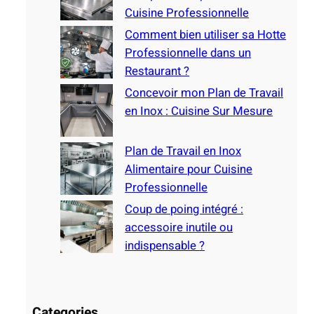
Cuisine Professionnelle
Comment bien utiliser sa Hotte
Professionnelle dans un
Restaurant ?
Concevoir mon Plan de Travail
en Inox : Cuisine Sur Mesure
Plan de Travail en Inox
Alimentaire pour Cuisine
Professionnelle
Coup de poing intégré :
accessoire inutile ou
indispensable ?
Categories