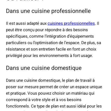
Dans une cuisine professionnelle
Il est aussi adapté aux
cuisines professionnelles
. Il
peut être conçu pour répondre à des besoins
spécifiques, comme l’intégration d’équipements
particuliers ou l’optimisation de l’espace. De plus, sa
résistance et son entretien facile en font un choix
privilégié pour les environnements à fort usage.
Dans une cuisine domestique
Dans une cuisine domestique, le plan de travail à
poser sur mesure permet de créer un espace unique
et pratique. Vous pouvez choisir un matériau qui
correspond à votre style et à vos besoins
fonctionnels. Ce type de plan est aussi idéal pour les