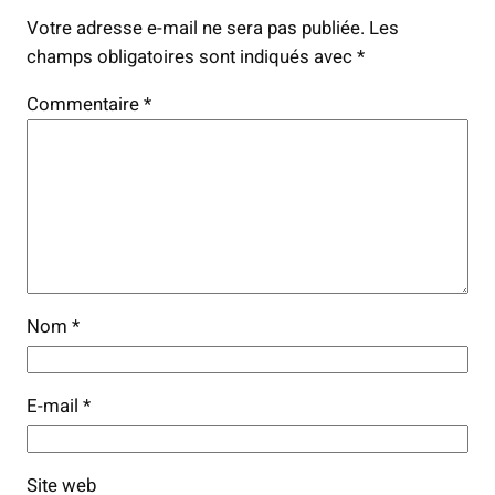
Votre adresse e-mail ne sera pas publiée.
Les
champs obligatoires sont indiqués avec
*
Commentaire
*
Nom
*
E-mail
*
Site web