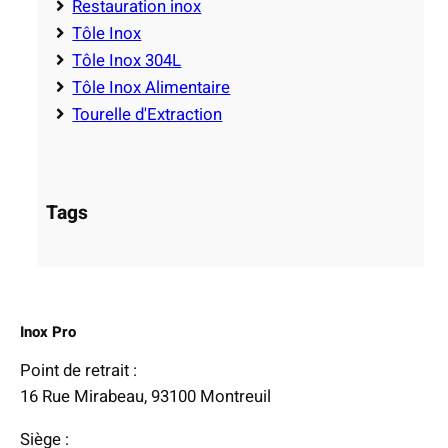
Restauration inox
Tôle Inox
Tôle Inox 304L
Tôle Inox Alimentaire
Tourelle d'Extraction
Tags
Inox Pro
Point de retrait :
16 Rue Mirabeau, 93100 Montreuil
Siège :