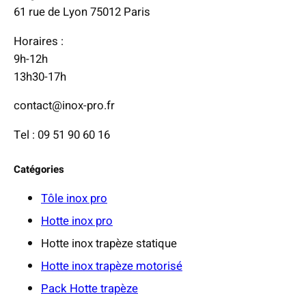
61 rue de Lyon 75012 Paris
Horaires :
9h-12h
13h30-17h
contact@inox-pro.fr
Tel : 09 51 90 60 16
Catégories
Tôle inox pro
Hotte inox pro
Hotte inox trapèze statique
Hotte inox trapèze motorisé
Pack Hotte trapèze