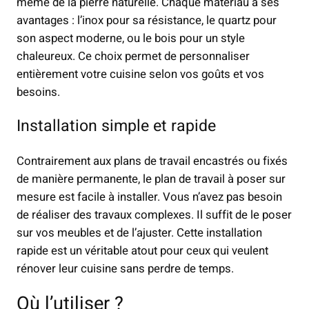
même de la pierre naturelle. Chaque matériau a ses
avantages : l’inox pour sa résistance, le quartz pour
son aspect moderne, ou le bois pour un style
chaleureux. Ce choix permet de personnaliser
entièrement votre cuisine selon vos goûts et vos
besoins.
Installation simple et rapide
Contrairement aux plans de travail encastrés ou fixés
de manière permanente, le plan de travail à poser sur
mesure est facile à installer. Vous n’avez pas besoin
de réaliser des travaux complexes. Il suffit de le poser
sur vos meubles et de l’ajuster. Cette installation
rapide est un véritable atout pour ceux qui veulent
rénover leur cuisine sans perdre de temps.
Où l’utiliser ?