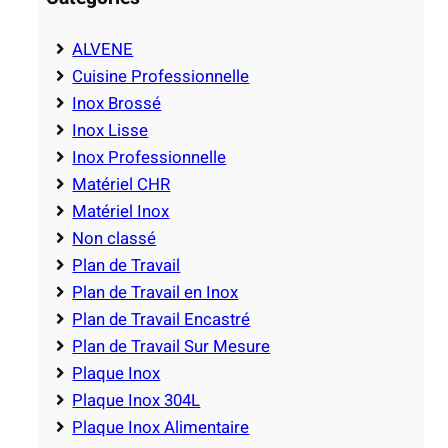
ALVENE
Cuisine Professionnelle
Inox Brossé
Inox Lisse
Inox Professionnelle
Matériel CHR
Matériel Inox
Non classé
Plan de Travail
Plan de Travail en Inox
Plan de Travail Encastré
Plan de Travail Sur Mesure
Plaque Inox
Plaque Inox 304L
Plaque Inox Alimentaire