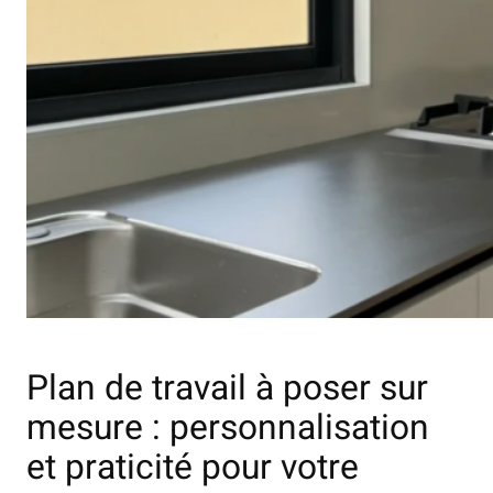
Plan de travail à poser sur
mesure : personnalisation
et praticité pour votre