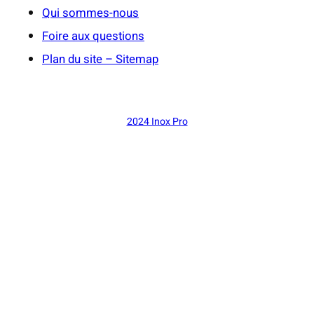
Qui sommes-nous
Foire aux questions
Plan du site – Sitemap
2024 Inox Pro