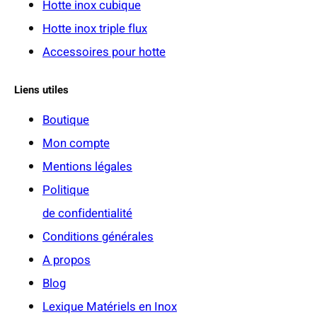
Hotte inox cubique
Hotte inox triple flux
Accessoires pour hotte
Liens utiles
Boutique
Mon compte
Mentions légales
Politique
de confidentialité
Conditions générales
A propos
Blog
Lexique Matériels en Inox