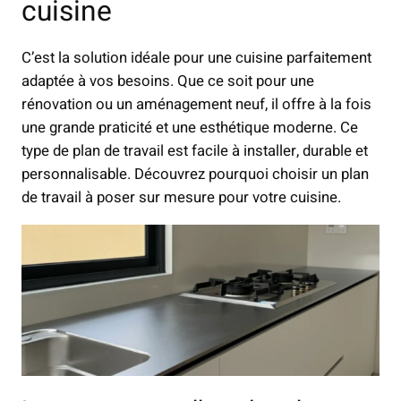
cuisine
C’est la solution idéale pour une cuisine parfaitement
adaptée à vos besoins. Que ce soit pour une
rénovation ou un aménagement neuf, il offre à la fois
une grande praticité et une esthétique moderne. Ce
type de plan de travail est facile à installer, durable et
personnalisable. Découvrez pourquoi choisir un plan
de travail à poser sur mesure pour votre cuisine.