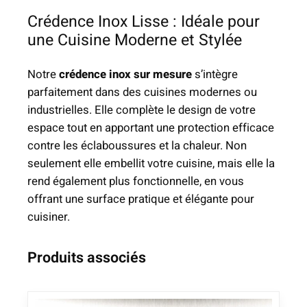
Crédence Inox Lisse : Idéale pour
une Cuisine Moderne et Stylée
Notre
crédence inox sur mesure
s’intègre
parfaitement dans des cuisines modernes ou
industrielles. Elle complète le design de votre
espace tout en apportant une protection efficace
contre les éclaboussures et la chaleur. Non
seulement elle embellit votre cuisine, mais elle la
rend également plus fonctionnelle, en vous
offrant une surface pratique et élégante pour
cuisiner.
Produits associés