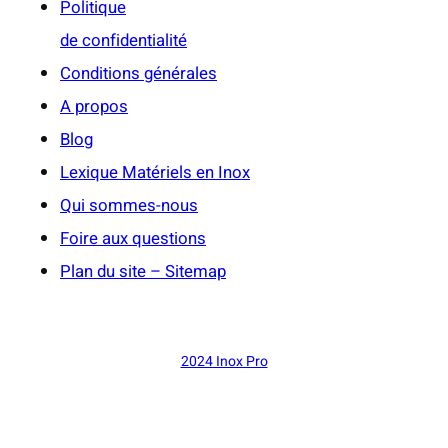
Politique
de confidentialité
Conditions générales
A propos
Blog
Lexique Matériels en Inox
Qui sommes-nous
Foire aux questions
Plan du site – Sitemap
2024 Inox Pro