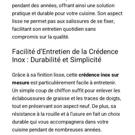
pendant des années, offrant ainsi une solution
pratique et durable pour votre cuisine. Son aspect
lisse ne permet pas aux salissures de se fixer,
facilitant son entretien quotidien sans
compromis sur la qualité.
Facilité d’Entretien de la Crédence
Inox : Durabilité et Simplicité
Grâce à sa finition lisse, cette
crédence inox sur
mesure
est particulièrement facile à entretenir.
Un simple coup de chiffon suffit pour enlever les
éclaboussures de graisse et les traces de doigts,
tout en préservant son aspect neuf. De plus, sa
résistance à la rouille et à l’usure en fait un choix
durable qui vous accompagnera dans votre
cuisine pendant de nombreuses années.