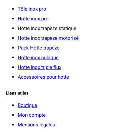
Tôle inox pro
Hotte inox pro
Hotte inox trapèze statique
Hotte inox trapèze motorisé
Pack Hotte trapèze
Hotte inox cubique
Hotte inox triple flux
Accessoires pour hotte
Liens utiles
Boutique
Mon compte
Mentions légales