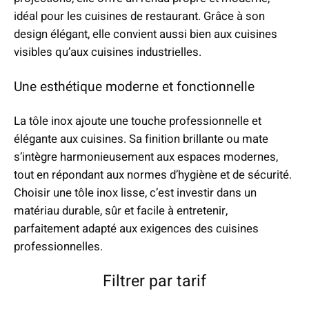
idéal pour les cuisines de restaurant. Grâce à son
design élégant, elle convient aussi bien aux cuisines
visibles qu’aux cuisines industrielles.
Une esthétique moderne et fonctionnelle
La tôle inox ajoute une touche professionnelle et
élégante aux cuisines. Sa finition brillante ou mate
s’intègre harmonieusement aux espaces modernes,
tout en répondant aux normes d’hygiène et de sécurité.
Choisir une tôle inox lisse, c’est investir dans un
matériau durable, sûr et facile à entretenir,
parfaitement adapté aux exigences des cuisines
professionnelles.
Filtrer par tarif