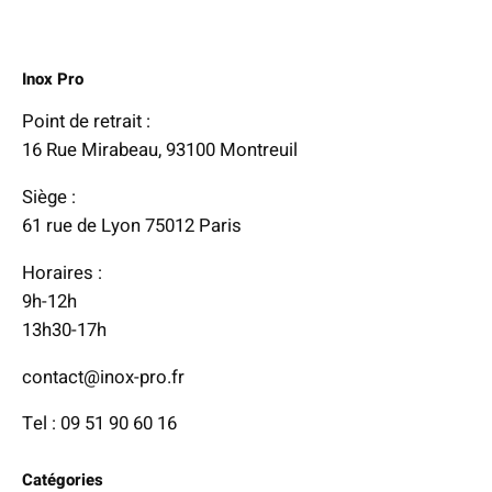
Inox Pro
Point de retrait :
16 Rue Mirabeau, 93100 Montreuil
Siège :
61 rue de Lyon 75012 Paris
Horaires :
9h-12h
13h30-17h
contact@inox-pro.fr
Tel : 09 51 90 60 16
Catégories