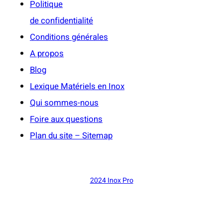
Politique
de confidentialité
Conditions générales
A propos
Blog
Lexique Matériels en Inox
Qui sommes-nous
Foire aux questions
Plan du site – Sitemap
2024 Inox Pro