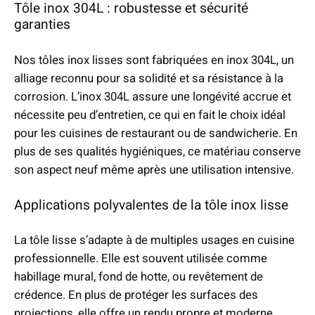
Tôle inox 304L : robustesse et sécurité
garanties
Nos tôles inox lisses sont fabriquées en inox 304L, un
alliage reconnu pour sa solidité et sa résistance à la
corrosion. L’inox 304L assure une longévité accrue et
nécessite peu d’entretien, ce qui en fait le choix idéal
pour les cuisines de restaurant ou de sandwicherie. En
plus de ses qualités hygiéniques, ce matériau conserve
son aspect neuf même après une utilisation intensive.
Applications polyvalentes de la tôle inox lisse
La tôle lisse s’adapte à de multiples usages en cuisine
professionnelle. Elle est souvent utilisée comme
habillage mural, fond de hotte, ou revêtement de
crédence. En plus de protéger les surfaces des
projections, elle offre un rendu propre et moderne,