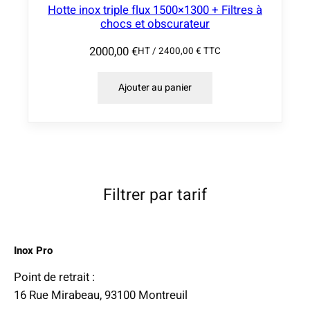
Hotte inox triple flux 1500×1300 + Filtres à
chocs et obscurateur
2000,00
€
HT /
2400,00
€
TTC
Ajouter au panier
Filtrer par tarif
Inox Pro
Point de retrait :
16 Rue Mirabeau, 93100 Montreuil