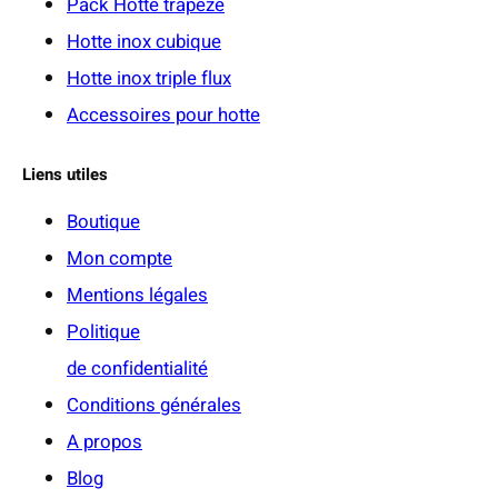
Pack Hotte trapèze
Hotte inox cubique
Hotte inox triple flux
Accessoires pour hotte
Liens utiles
Boutique
Mon compte
Mentions légales
Politique
de confidentialité
Conditions générales
A propos
Blog