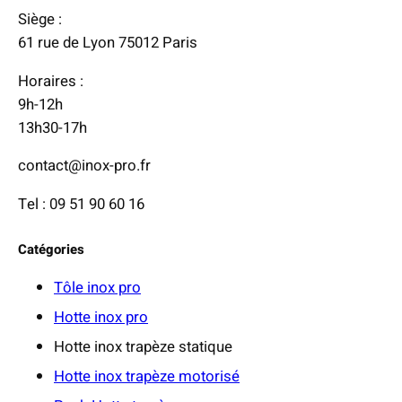
Siège :
61 rue de Lyon 75012 Paris
Horaires :
9h-12h
13h30-17h
contact@inox-pro.fr
Tel : 09 51 90 60 16
Catégories
Tôle inox pro
Hotte inox pro
Hotte inox trapèze statique
Hotte inox trapèze motorisé