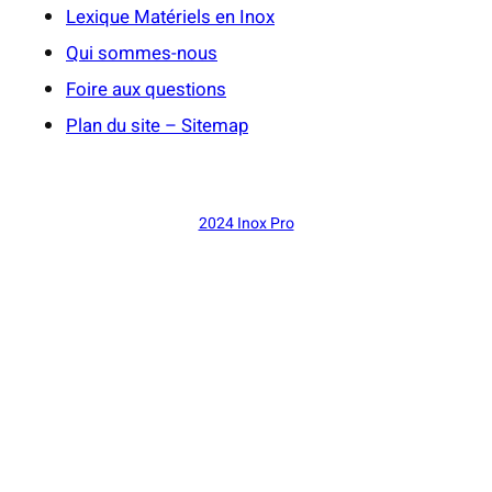
Lexique Matériels en Inox
Qui sommes-nous
Foire aux questions
Plan du site – Sitemap
2024 Inox Pro