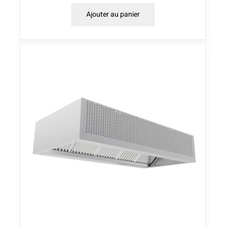
Ajouter au panier