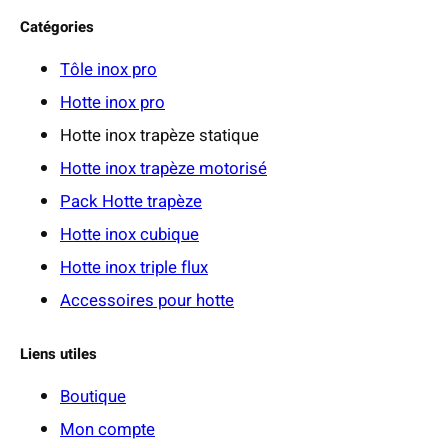
Catégories
Tôle inox pro
Hotte inox pro
Hotte inox trapèze statique
Hotte inox trapèze motorisé
Pack Hotte trapèze
Hotte inox cubique
Hotte inox triple flux
Accessoires pour hotte
Liens utiles
Boutique
Mon compte