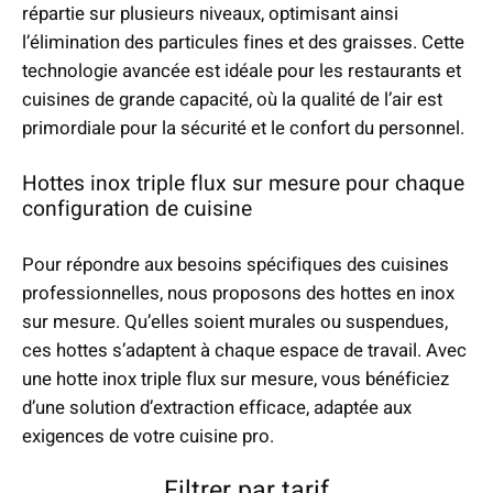
répartie sur plusieurs niveaux, optimisant ainsi
l’élimination des particules fines et des graisses. Cette
technologie avancée est idéale pour les restaurants et
cuisines de grande capacité, où la qualité de l’air est
primordiale pour la sécurité et le confort du personnel.
Hottes inox triple flux sur mesure pour chaque
configuration de cuisine
Pour répondre aux besoins spécifiques des cuisines
professionnelles, nous proposons des hottes en inox
sur mesure. Qu’elles soient murales ou suspendues,
ces hottes s’adaptent à chaque espace de travail. Avec
une hotte inox triple flux sur mesure, vous bénéficiez
d’une solution d’extraction efficace, adaptée aux
exigences de votre cuisine pro.
Filtrer par tarif