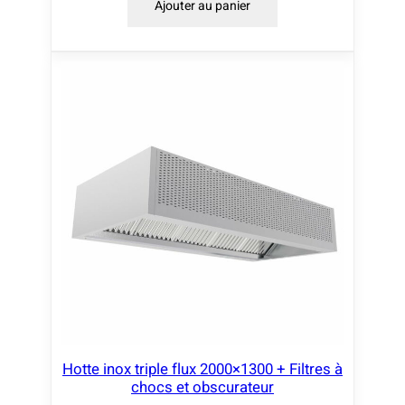
Ajouter au panier
Hotte inox triple flux 2000×1300 + Filtres à
chocs et obscurateur