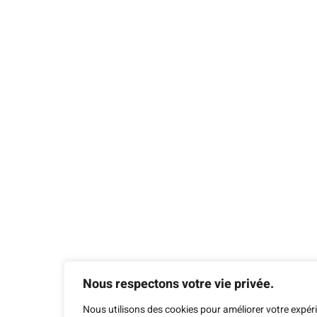
Nous respectons votre vie privée.
Nous utilisons des cookies pour améliorer votre expér