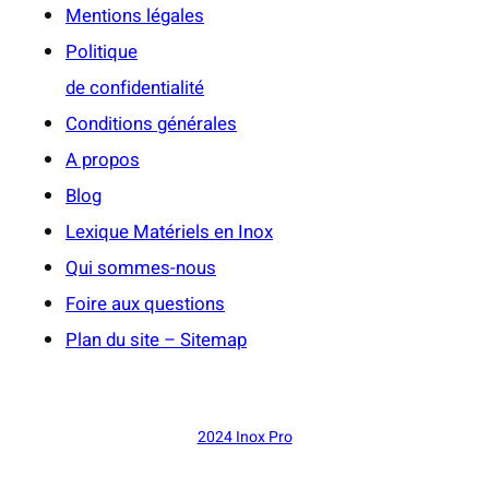
Mentions légales
Politique
de confidentialité
Conditions générales
A propos
Blog
Lexique Matériels en Inox
Qui sommes-nous
Foire aux questions
Plan du site – Sitemap
2024 Inox Pro