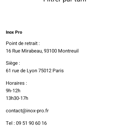
Inox Pro
Point de retrait :
16 Rue Mirabeau, 93100 Montreuil
Siège :
61 rue de Lyon 75012 Paris
Horaires :
9h-12h
13h30-17h
contact@inox-pro.fr
Tel : 09 51 90 60 16