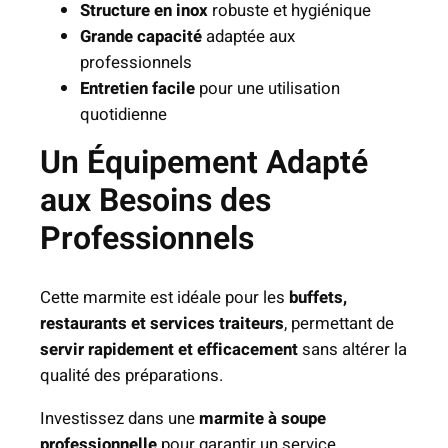
Structure en inox
robuste et hygiénique
Grande capacité
adaptée aux
professionnels
Entretien facile
pour une utilisation
quotidienne
Un Équipement Adapté
aux Besoins des
Professionnels
Cette marmite est idéale pour les
buffets,
restaurants et services traiteurs
, permettant de
servir rapidement et efficacement
sans altérer la
qualité des préparations.
Investissez dans une
marmite à soupe
professionnelle
pour garantir un service