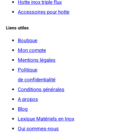
Hotte inox triple flux
Accessoires pour hotte
Liens utiles
Boutique
Mon compte
Mentions légales
Politique
de confidentialité
Conditions générales
A propos
Blog
Lexique Matériels en Inox
Qui sommes-nous