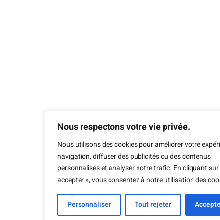
Nous respectons votre vie privée.
Nous utilisons des cookies pour améliorer votre expér
navigation, diffuser des publicités ou des contenus
personnalisés et analyser notre trafic. En cliquant sur
accepter », vous consentez à notre utilisation des coo
Personnaliser
Tout rejeter
Accepte