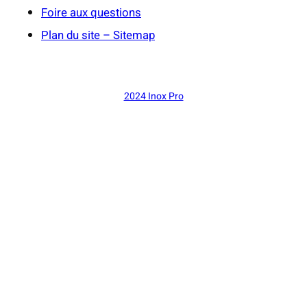
Foire aux questions
Plan du site – Sitemap
2024 Inox Pro