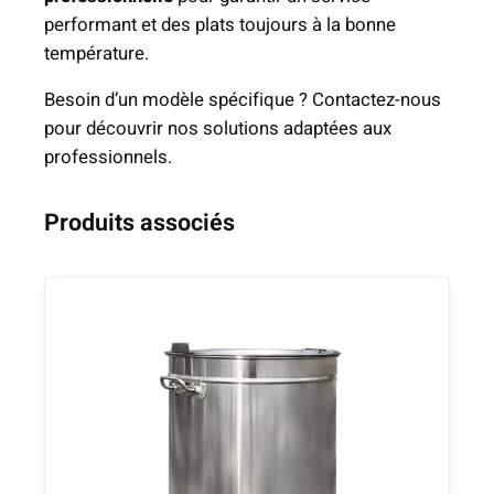
performant et des plats toujours à la bonne
température.
Besoin d’un modèle spécifique ? Contactez-nous
pour découvrir nos solutions adaptées aux
professionnels.
Produits associés