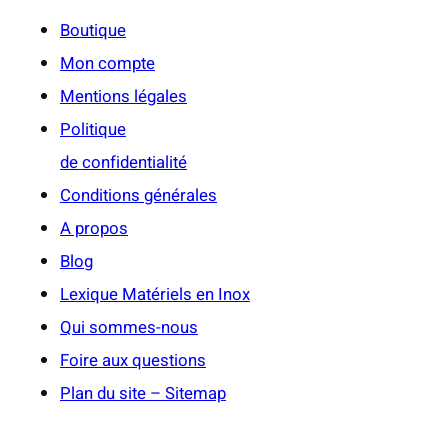
Boutique
Mon compte
Mentions légales
Politique
de confidentialité
Conditions générales
A propos
Blog
Lexique Matériels en Inox
Qui sommes-nous
Foire aux questions
Plan du site – Sitemap