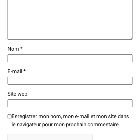
Nom
*
E-mail
*
Site web
Enregistrer mon nom, mon e-mail et mon site dans
le navigateur pour mon prochain commentaire.