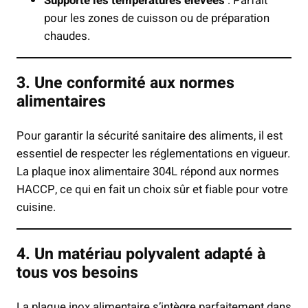
Supporte les températures élevées
: Parfait
pour les zones de cuisson ou de préparation
chaudes.
3. Une conformité aux normes
alimentaires
Pour garantir la sécurité sanitaire des aliments, il est
essentiel de respecter les réglementations en vigueur.
La plaque inox alimentaire 304L répond aux normes
HACCP, ce qui en fait un choix sûr et fiable pour votre
cuisine.
4. Un matériau polyvalent adapté à
tous vos besoins
La plaque inox alimentaire s’intègre parfaitement dans