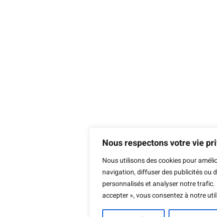
Nous respectons votre vie pr
Nous utilisons des cookies pour amélio
navigation, diffuser des publicités ou
personnalisés et analyser notre trafic.
accepter », vous consentez à notre util