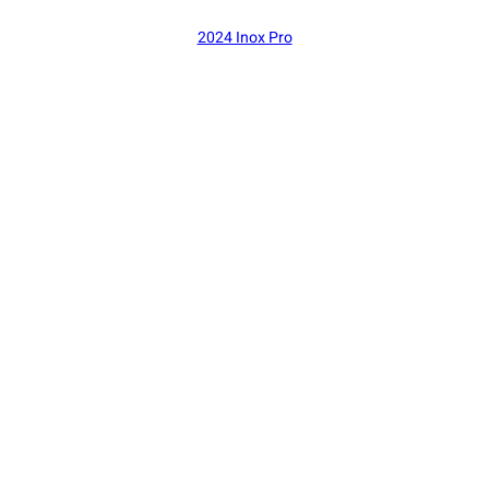
2024 Inox Pro