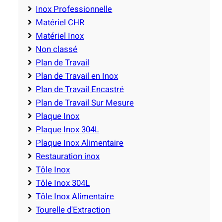
Inox Professionnelle
Matériel CHR
Matériel Inox
Non classé
Plan de Travail
Plan de Travail en Inox
Plan de Travail Encastré
Plan de Travail Sur Mesure
Plaque Inox
Plaque Inox 304L
Plaque Inox Alimentaire
Restauration inox
Tôle Inox
Tôle Inox 304L
Tôle Inox Alimentaire
Tourelle d'Extraction