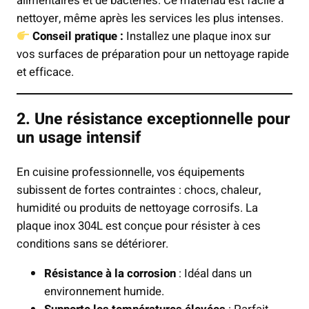
alimentaires et de bactéries. Ce matériau est facile à
nettoyer, même après les services les plus intenses.
Conseil pratique :
Installez une plaque inox sur
vos surfaces de préparation pour un nettoyage rapide
et efficace.
2. Une résistance exceptionnelle pour
un usage intensif
En cuisine professionnelle, vos équipements
subissent de fortes contraintes : chocs, chaleur,
humidité ou produits de nettoyage corrosifs. La
plaque inox 304L est conçue pour résister à ces
conditions sans se détériorer.
Résistance à la corrosion
: Idéal dans un
environnement humide.