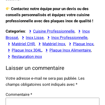
Contactez notre équipe pour un devis ou des
conseils personnalisés et équipez votre cuisine
professionnelle avec des plaques inox de qualité !
Categories
:
Cuisine Professionnelle
, 
Inox
Brossé
, 
Inox Lisse
, 
Inox Professionnelle
, 
Matériel CHR
, 
Matériel Inox
, 
Plaque Inox
, 
Plaque Inox 304L
, 
Plaque Inox Alimentaire
, 
Restauration inox
Laisser un commentaire
Votre adresse e-mail ne sera pas publiée.
Les
champs obligatoires sont indiqués avec
*
Commentaire
*