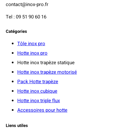
contact@inox-pro.fr
Tel : 09 51 90 60 16
Catégories
Tôle inox pro
Hotte inox pro
Hotte inox trapèze statique
Hotte inox trapèze motorisé
Pack Hotte trapèze
Hotte inox cubique
Hotte inox triple flux
Accessoires pour hotte
Liens utiles