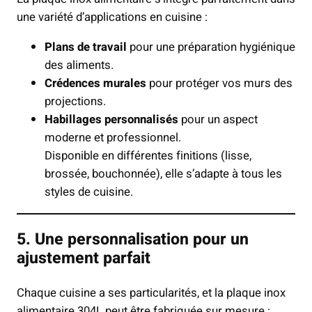
une variété d’applications en cuisine :
Plans de travail
pour une préparation hygiénique
des aliments.
Crédences murales
pour protéger vos murs des
projections.
Habillages personnalisés
pour un aspect
moderne et professionnel.
Disponible en différentes finitions (lisse,
brossée, bouchonnée), elle s’adapte à tous les
styles de cuisine.
5. Une personnalisation pour un
ajustement parfait
Chaque cuisine a ses particularités, et la plaque inox
alimentaire 304L peut être fabriquée sur mesure :