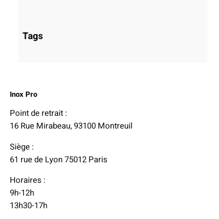
Tags
Inox Pro
Point de retrait :
16 Rue Mirabeau, 93100 Montreuil
Siège :
61 rue de Lyon 75012 Paris
Horaires :
9h-12h
13h30-17h