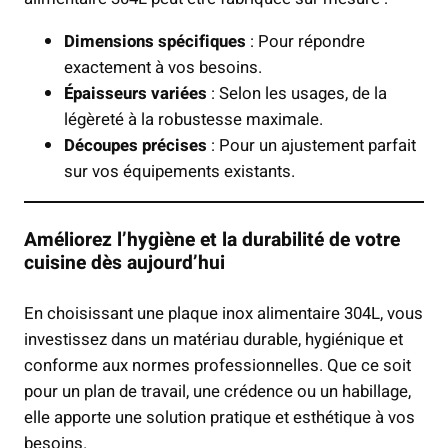
Dimensions spécifiques
: Pour répondre
exactement à vos besoins.
Épaisseurs variées
: Selon les usages, de la
légèreté à la robustesse maximale.
Découpes précises
: Pour un ajustement parfait
sur vos équipements existants.
Améliorez l’hygiène et la durabilité de votre
cuisine dès aujourd’hui
En choisissant une plaque inox alimentaire 304L, vous
investissez dans un matériau durable, hygiénique et
conforme aux normes professionnelles. Que ce soit
pour un plan de travail, une crédence ou un habillage,
elle apporte une solution pratique et esthétique à vos
besoins.