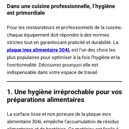
Dans une cuisine professionnelle, l’hygiène
est primordiale
Pour les restaurateurs et professionnels de la cuisine,
chaque équipement doit répondre à des normes
strictes tout en garantissant praticité et durabilité. La
plaque inox alimentaire 304L
est l’un des choix les
plus populaires pour optimiser à la fois l’hygiène et la
fonctionnalité. Découvrez pourquoi elle est
indispensable dans votre espace de travail.
1. Une hygiène irréprochable pour vos
préparations alimentaires
La surface lisse et non poreuse de la plaque inox
alimentaire 304L empêche l’accumulation de résidus