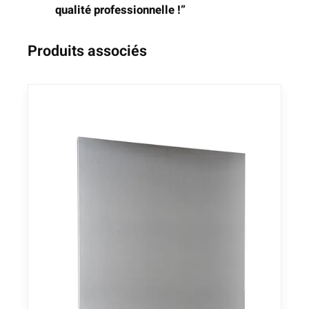
qualité professionnelle !”
Produits associés