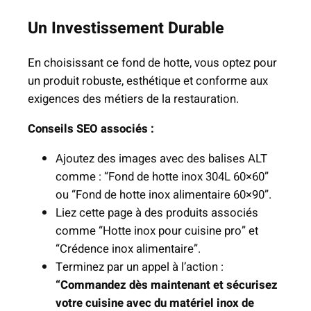
Un Investissement Durable
En choisissant ce fond de hotte, vous optez pour
un produit robuste, esthétique et conforme aux
exigences des métiers de la restauration.
Conseils SEO associés :
Ajoutez des images avec des balises ALT
comme : “Fond de hotte inox 304L 60×60”
ou “Fond de hotte inox alimentaire 60×90”.
Liez cette page à des produits associés
comme “Hotte inox pour cuisine pro” et
“Crédence inox alimentaire”.
Terminez par un appel à l’action :
“Commandez dès maintenant et sécurisez
votre cuisine avec du matériel inox de