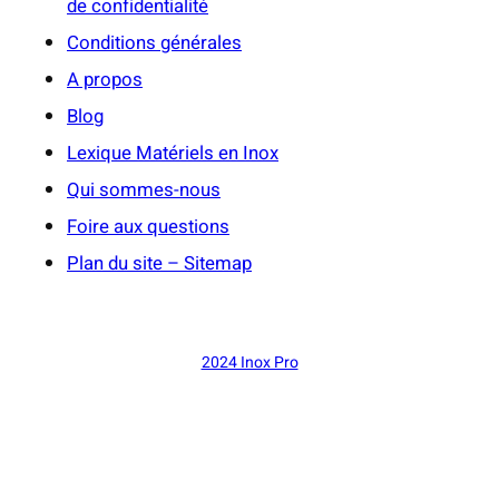
de confidentialité
Conditions générales
A propos
Blog
Lexique Matériels en Inox
Qui sommes-nous
Foire aux questions
Plan du site – Sitemap
2024 Inox Pro