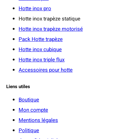
2
Hotte inox pro
Hotte inox trapèze statique
€
Hotte inox trapèze motorisé
Pack Hotte trapèze
Hotte inox cubique
Hotte inox triple flux
Accessoires pour hotte
Liens utiles
Boutique
Mon compte
Mentions légales
Politique