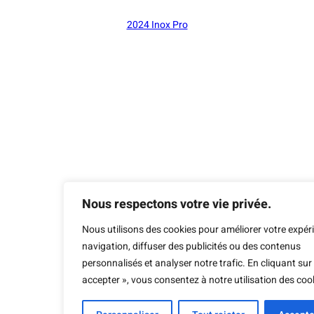
2024 Inox Pro
Nous respectons votre vie privée.
Nous utilisons des cookies pour améliorer votre expér
navigation, diffuser des publicités ou des contenus
personnalisés et analyser notre trafic. En cliquant sur
accepter », vous consentez à notre utilisation des coo