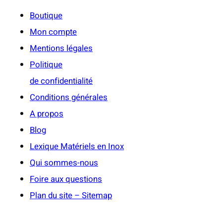
Boutique
Mon compte
Mentions légales
Politique
de confidentialité
Conditions générales
A propos
Blog
Lexique Matériels en Inox
Qui sommes-nous
Foire aux questions
Plan du site – Sitemap