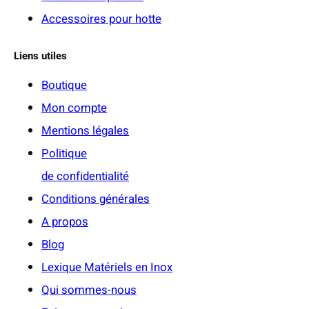
Accessoires pour hotte
Liens utiles
Boutique
Mon compte
Mentions légales
Politique
de confidentialité
Conditions générales
A propos
Blog
Lexique Matériels en Inox
Qui sommes-nous