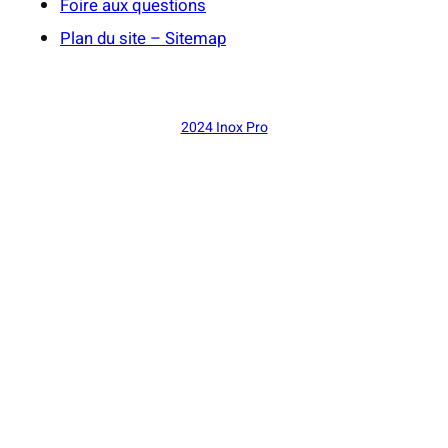
Foire aux questions
Plan du site – Sitemap
2024 Inox Pro