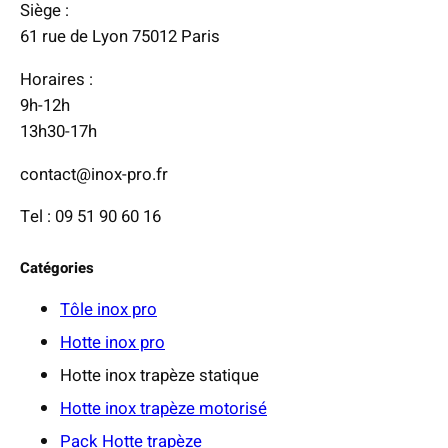
Siège :
61 rue de Lyon 75012 Paris
Horaires :
9h-12h
13h30-17h
contact@inox-pro.fr
Tel : 09 51 90 60 16
Catégories
Tôle inox pro
Hotte inox pro
Hotte inox trapèze statique
Hotte inox trapèze motorisé
Pack Hotte trapèze