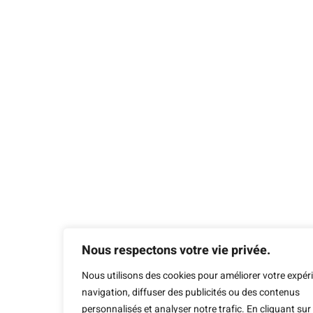
Nous respectons votre vie privée.
Nous utilisons des cookies pour améliorer votre expér
navigation, diffuser des publicités ou des contenus
personnalisés et analyser notre trafic. En cliquant sur