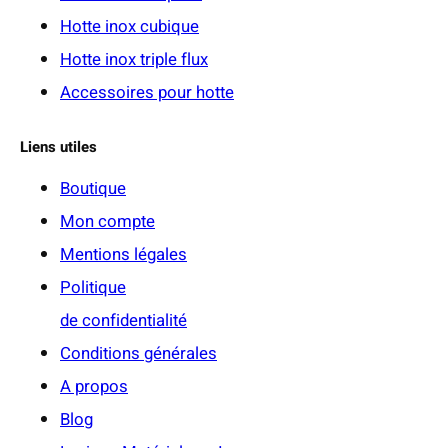
Hotte inox cubique
Hotte inox triple flux
Accessoires pour hotte
Liens utiles
Boutique
Mon compte
Mentions légales
Politique
de confidentialité
Conditions générales
A propos
Blog