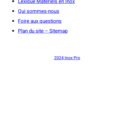
Lexique Matériels en Inox
Qui sommes-nous
Foire aux questions
Plan du site – Sitemap
2024 Inox Pro