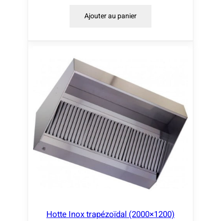
Ajouter au panier
Hotte Inox trapézoïdal (2000×1200)