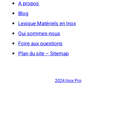
A propos
Blog
Lexique Matériels en Inox
Qui sommes-nous
Foire aux questions
Plan du site – Sitemap
2024 Inox Pro