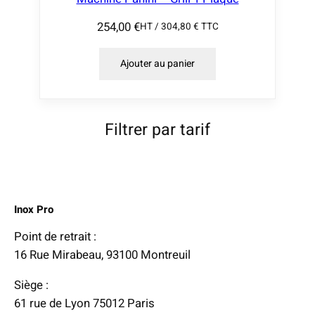
254,00
€
HT /
304,80
€
TTC
Ajouter au panier
Filtrer par tarif
Inox Pro
Point de retrait :
16 Rue Mirabeau, 93100 Montreuil
Siège :
61 rue de Lyon 75012 Paris