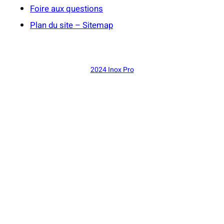
Foire aux questions
Plan du site – Sitemap
2024 Inox Pro