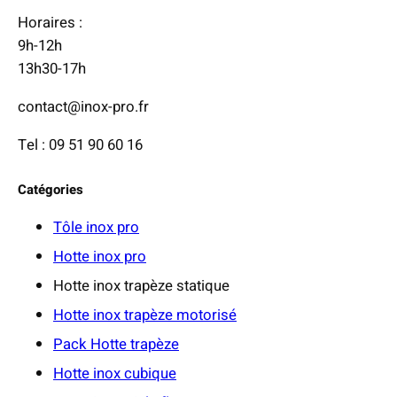
Horaires :
9h-12h
13h30-17h
contact@inox-pro.fr
Tel : 09 51 90 60 16
Catégories
Tôle inox pro
Hotte inox pro
Hotte inox trapèze statique
Hotte inox trapèze motorisé
Pack Hotte trapèze
Hotte inox cubique