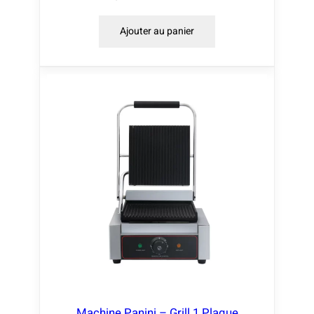
Ajouter au panier
Machine Panini – Grill 1 Plaque