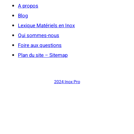
A propos
Blog
Lexique Matériels en Inox
Qui sommes-nous
Foire aux questions
Plan du site – Sitemap
2024 Inox Pro