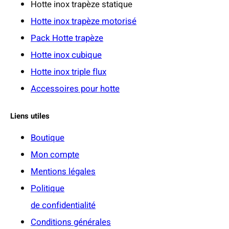
Hotte inox trapèze statique
Hotte inox trapèze motorisé
€
Pack Hotte trapèze
Hotte inox cubique
Hotte inox triple flux
Accessoires pour hotte
Liens utiles
Boutique
Mon compte
Mentions légales
Politique
de confidentialité
Conditions générales