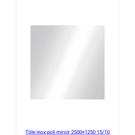
Tôle inox poli miroir 2500×1250 15/10